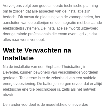
Vervolgens volgt een gedetailleerde technische planning
om te zorgen dat alle aspecten van de installatie zijn
bedacht. Dit omvat de plaatsing van de zonnepanelen, het
aansluiten van de batterijen en de integratie met bestaande
elektriciteitssystemen. De installatie zelf wordt uitgevoerd
door getrainde professionals die ervan overtuigd zijn dat
alles naar wens verloopt.
Wat te Verwachten na
Installatie
Na de installatie van een Enphase Thuisbatterij in
Deventer, kunnen bewoners van verschillende voordelen
genieten. Ten eerste is er de zekerheid van een stabiele
energievoorziening. De batterijen zorgen ervoor dat er altijd
elektrische energie beschikbaar is, zelfs als het netwerk
uitvalt.
Een ander voordeel is de mogelijkheid om overdag