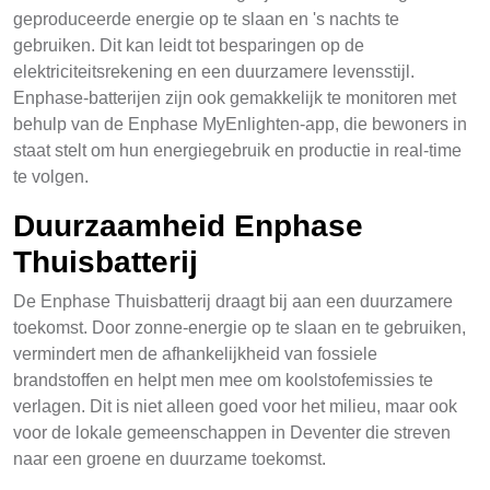
geproduceerde energie op te slaan en 's nachts te
gebruiken. Dit kan leidt tot besparingen op de
elektriciteitsrekening en een duurzamere levensstijl.
Enphase-batterijen zijn ook gemakkelijk te monitoren met
behulp van de Enphase MyEnlighten-app, die bewoners in
staat stelt om hun energiegebruik en productie in real-time
te volgen.
Duurzaamheid Enphase
Thuisbatterij
De Enphase Thuisbatterij draagt bij aan een duurzamere
toekomst. Door zonne-energie op te slaan en te gebruiken,
vermindert men de afhankelijkheid van fossiele
brandstoffen en helpt men mee om koolstofemissies te
verlagen. Dit is niet alleen goed voor het milieu, maar ook
voor de lokale gemeenschappen in Deventer die streven
naar een groene en duurzame toekomst.