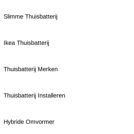
Slimme Thuisbatterij
Ikea Thuisbatterij
Thuisbatterij Merken
Thuisbatterij Installeren
Hybride Omvormer