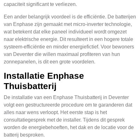
capaciteit significant te verliezen.
Een ander belangrijk voordeel is de efficiëntie. De batterijen
van Enphase zijn gemaakt met micro-inverter technologie,
wat betekent dat elke paneel individueel wordt omgezet
naar elektrische energie. Dit resulteert in een hogere totale
systeem-efficiëntie en minder energiefictief. Voor bewoners
van Deventer die willen maximaal profiteren van hun
zonnepanelen, is dit een grote voordelen.
Installatie Enphase
Thuisbatterij
De installatie van een Enphase Thuisbatterij in Deventer
volgt een gestructureerde procedure om te garanderen dat
alles naar wens verloopt. Het eerste stap is het
consultatiegesprek met de installer. Tijdens dit gesprek
worden de energiebehoeften, het dak en de locatie voor de
batterij besproken.