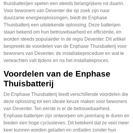
thuisbatterijen spelen een steeds belangrijkere rol daarin.
Voor bewoners van Deventer die op zoek zijn naar
duurzame energieoplossingen, biedt de Enphase
Thuisbatterij een uitstekende oplossing. Deze batterijen
staan bekend om hun betrouwbaarheid en efficiëntie, en
worden steeds populairder in de regio Deventer. Dit artikel
bespreekt de voordelen van de Enphase Thuisbatterij voor
bewoners van Deventer, de installatieprocedure en wat te
verwachten valt tijdens en na het installatieproces.
Voordelen van de Enphase
Thuisbatterij
De Enphase Thuisbatterij biedt verschillende voordelen die
deze oplossing tot een ideale keuze maken voor bewoners
van Deventer. Ten eerste is er de betrouwbaarheid.
Enphase-batterijen zijn ontworpen om jarenlang te duren en
bieden een hoge cyclusleven. Dit betekent dat ze veel meer
keer kunnen worden geladen en ontladen zonder hun