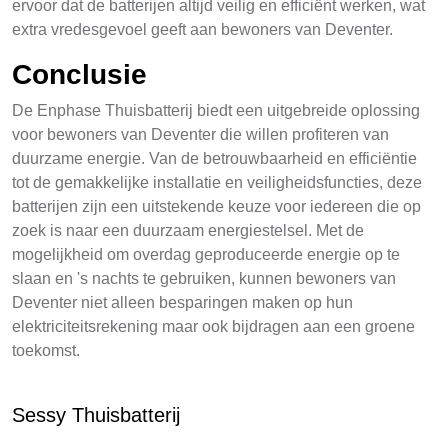
ervoor dat de batterijen altijd veilig en efficiënt werken, wat
extra vredesgevoel geeft aan bewoners van Deventer.
Conclusie
De Enphase Thuisbatterij biedt een uitgebreide oplossing
voor bewoners van Deventer die willen profiteren van
duurzame energie. Van de betrouwbaarheid en efficiëntie
tot de gemakkelijke installatie en veiligheidsfuncties, deze
batterijen zijn een uitstekende keuze voor iedereen die op
zoek is naar een duurzaam energiestelsel. Met de
mogelijkheid om overdag geproduceerde energie op te
slaan en 's nachts te gebruiken, kunnen bewoners van
Deventer niet alleen besparingen maken op hun
elektriciteitsrekening maar ook bijdragen aan een groene
toekomst.
Sessy Thuisbatterij