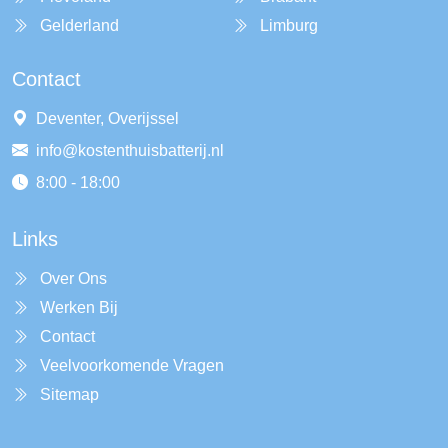
Gelderland
Limburg
Contact
Deventer, Overijssel
info@kostenthuisbatterij.nl
8:00 - 18:00
Links
Over Ons
Werken Bij
Contact
Veelvoorkomende Vragen
Sitemap