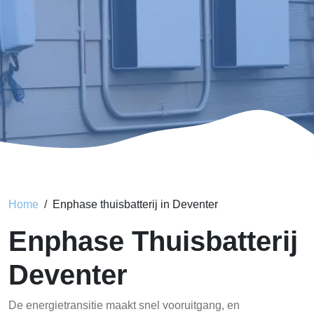
Home
Enphase thuisbatterij in Deventer
Enphase Thuisbatterij
Deventer
De energietransitie maakt snel vooruitgang, en