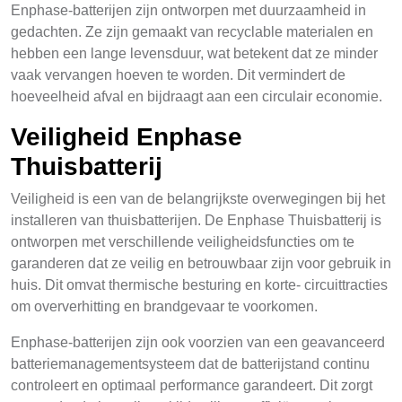
Enphase-batterijen zijn ontworpen met duurzaamheid in
gedachten. Ze zijn gemaakt van recyclable materialen en
hebben een lange levensduur, wat betekent dat ze minder
vaak vervangen hoeven te worden. Dit vermindert de
hoeveelheid afval en bijdraagt aan een circulair economie.
Veiligheid Enphase
Thuisbatterij
Veiligheid is een van de belangrijkste overwegingen bij het
installeren van thuisbatterijen. De Enphase Thuisbatterij is
ontworpen met verschillende veiligheidsfuncties om te
garanderen dat ze veilig en betrouwbaar zijn voor gebruik in
huis. Dit omvat thermische besturing en korte- circuittracties
om oververhitting en brandgevaar te voorkomen.
Enphase-batterijen zijn ook voorzien van een geavanceerd
batteriemanagementsysteem dat de batterijstand continu
controleert en optimaal performance garandeert. Dit zorgt