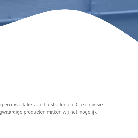
g en installatie van thuisbatterijen. Onze missie
ogwaardige producten maken wij het mogelijk