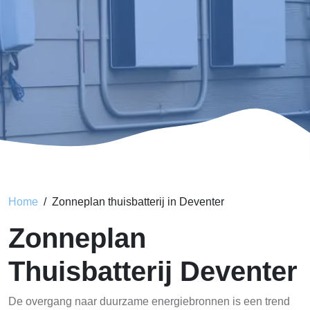
Home
Zonneplan thuisbatterij in Deventer
Zonneplan
Thuisbatterij Deventer
De overgang naar duurzame energiebronnen is een trend