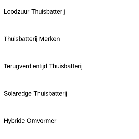
Loodzuur Thuisbatterij
Thuisbatterij Merken
Terugverdientijd Thuisbatterij
Solaredge Thuisbatterij
Hybride Omvormer