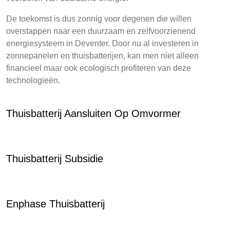
De toekomst is dus zonnig voor degenen die willen
overstappen naar een duurzaam en zelfvoorzienend
energiesysteem in Deventer. Door nu al investeren in
zonnepanelen en thuisbatterijen, kan men niet alleen
financieel maar ook ecologisch profiteren van deze
technologieën.
Thuisbatterij Aansluiten Op Omvormer
Thuisbatterij Subsidie
Enphase Thuisbatterij