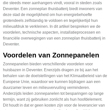
die steeds meer aanhangers vindt, vooral in steden zoals
Deventer. Een zonneplan thuisbatterij biedt inwoners van
deze stad de mogelijkheid om hun energiebehoefte
grotendeels zelfstandig te voldoen en tegelijkertijd hun
milieuafdruk te verkleinen. In dit artikel bespreken we de
voordelen, technische aspecten, installatieprocessen en
financiële overwegingen van een zonneplan thuisbatterij in
Deventer.
Voordelen van Zonnepanelen
Zonnepanelen bieden verschillende voordelen voor
huisbazen in Deventer. Enerzijds dragen ze bij aan het
behalen van de doelstellingen van het Klimaatbeleid van de
Europese Unie, waardoor we kunnen bijdragen aan een
duurzamer leven en milieuvervuiling verminderen.
Anderzijds leiden zonnepanelen tot besparingen op lange
termijn, want zij gebruiken zonlicht als hun hoofdelement.
Dit houdt in dat er geen kosten zijn voor de leverancier van