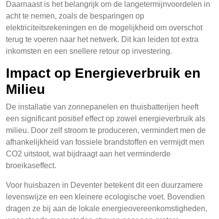
Daarnaast is het belangrijk om de langetermijnvoordelen in
acht te nemen, zoals de besparingen op
elektriciteitsrekeningen en de mogelijkheid om overschot
terug te voeren naar het netwerk. Dit kan leiden tot extra
inkomsten en een snellere retour op investering.
Impact op Energieverbruik en
Milieu
De installatie van zonnepanelen en thuisbatterijen heeft
een significant positief effect op zowel energieverbruik als
milieu. Door zelf stroom te produceren, vermindert men de
afhankelijkheid van fossiele brandstoffen en vermijdt men
CO2 uitstoot, wat bijdraagt aan het verminderde
broeikaseffect.
Voor huisbazen in Deventer betekent dit een duurzamere
levenswijze en een kleinere ecologische voet. Bovendien
dragen ze bij aan de lokale energieovereenkomstigheden,