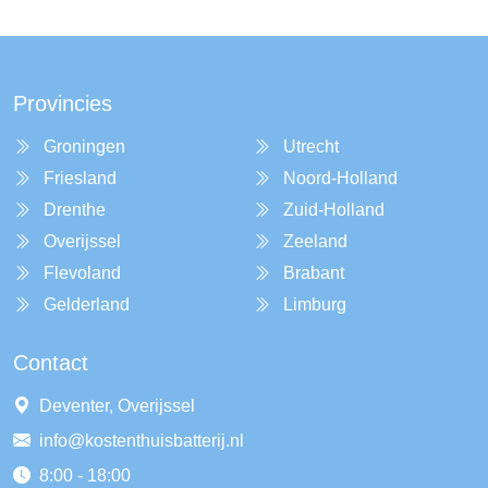
Provincies
Groningen
Utrecht
Friesland
Noord-Holland
Drenthe
Zuid-Holland
Overijssel
Zeeland
Flevoland
Brabant
Gelderland
Limburg
Contact
Deventer, Overijssel
info@kostenthuisbatterij.nl
8:00 - 18:00