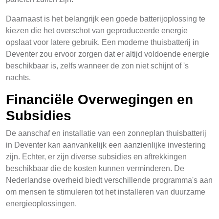
Daarnaast is het belangrijk een goede batterijoplossing te
kiezen die het overschot van geproduceerde energie
opslaat voor latere gebruik. Een moderne thuisbatterij in
Deventer zou ervoor zorgen dat er altijd voldoende energie
beschikbaar is, zelfs wanneer de zon niet schijnt of 's
nachts.
Financiële Overwegingen en
Subsidies
De aanschaf en installatie van een zonneplan thuisbatterij
in Deventer kan aanvankelijk een aanzienlijke investering
zijn. Echter, er zijn diverse subsidies en aftrekkingen
beschikbaar die de kosten kunnen verminderen. De
Nederlandse overheid biedt verschillende programma's aan
om mensen te stimuleren tot het installeren van duurzame
energieoplossingen.